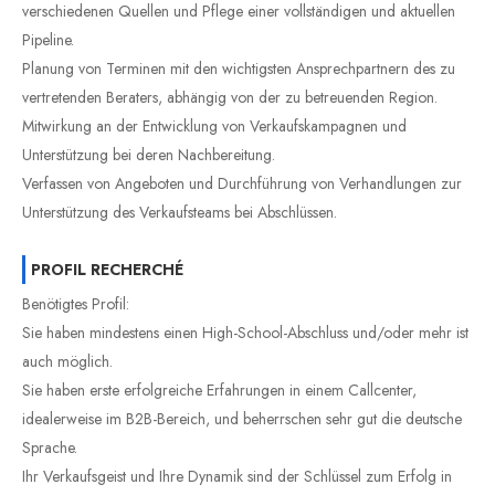
verschiedenen Quellen und Pflege einer vollständigen und aktuellen
Pipeline.
Planung von Terminen mit den wichtigsten Ansprechpartnern des zu
vertretenden Beraters, abhängig von der zu betreuenden Region.
Mitwirkung an der Entwicklung von Verkaufskampagnen und
Unterstützung bei deren Nachbereitung.
Verfassen von Angeboten und Durchführung von Verhandlungen zur
Unterstützung des Verkaufsteams bei Abschlüssen.
PROFIL RECHERCHÉ
Benötigtes Profil:
Sie haben mindestens einen High-School-Abschluss und/oder mehr ist
auch möglich.
Sie haben erste erfolgreiche Erfahrungen in einem Callcenter,
idealerweise im B2B-Bereich, und beherrschen sehr gut die deutsche
Sprache.
Ihr Verkaufsgeist und Ihre Dynamik sind der Schlüssel zum Erfolg in