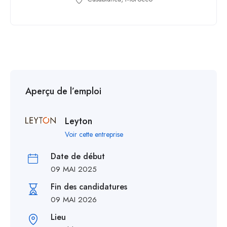
Aperçu de l’emploi
Leyton
Voir cette entreprise
Date de début
09 MAI 2025
Fin des candidatures
09 MAI 2026
Lieu