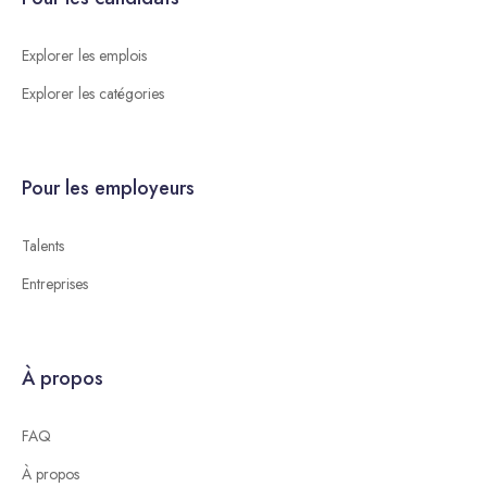
Explorer les emplois
Explorer les catégories
Pour les employeurs
Talents
Entreprises
À propos
FAQ
À propos