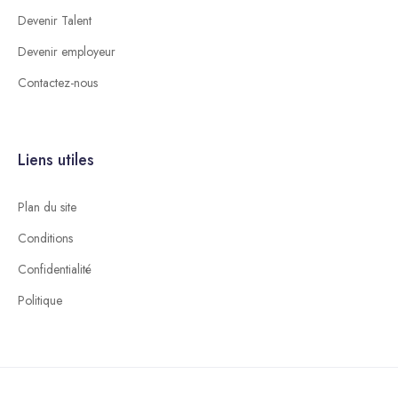
Devenir Talent
Devenir employeur
Contactez-nous
Liens utiles
Plan du site
Conditions
Confidentialité
Politique