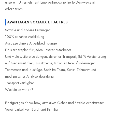
unserem Unternehmen! Eine vertriebsorientierte Denkweise ist
erforderlich.
AVANTAGES SOCIAUX ET AUTRES
Soziale und andere Leistungen:
100% bezahlte Ausbildung.
Ausgezeichnete Arbeitsbedingungen.
Ein Karriereplan für jeden unserer Mitarbeiter.
Und viele weitere Leistungen, darunter Transport, 85 % Versicherung
auf Gegenseitigkeit, Zusatzrente, tägliche Herausforderungen,
Teamessen und -ausflüge, Spaß im Team, Kunst, Zahnarzt und
medizinisches Analyselaboratorium.
Transport verfügbar.
Was bieten wir an?
Einzigartiges Know-how, attraktives Gehalt und flexible Arbeitszeiten.
Vereinbarkeit von Beruf und Familie.