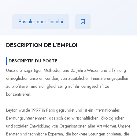
Postuler pour l’emploi
DESCRIPTION DE L’EMPLOI
DESCRIPTIF DU POSTE
Unsere einzigartigen Methoden und 25 Jahre Wissen und Erfahrung
ermöglichen unseren Kunden, von zusätzlichen Finanzierungsquellen
zu profitieren und sich gleichzeitig auf ihr Kerngeschäft zu
konzentrieren.
Leyton wurde 1997 in Paris gegründet und ist ein internationales
Beratungsunternehmen, das sich der wirtschaftlichen, ökologischen
und sozialen Entwicklung von Organisationen aller Art widmet. Unsere
Berater sind technische Experten, die konkrete Lösungen anbieten, die