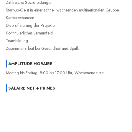
Zahlreiche Sozialleistungen.
Start-up-Geist in einer schnell wachsenden multinationalen Gruppe.
Karrierechancen.
Diversifizierung der Projekte.
Kontinuierliches Lernumfeld.
Teambildung.
Zusammenarbeit bei Gesundheit und Spaß.
AMPLITUDE HORAIRE
Montag bis Freitag, 8:00 bis 17:00 Uhr, Wochenende frei.
SALAIRE NET + PRIMES