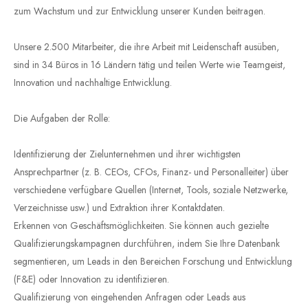
zum Wachstum und zur Entwicklung unserer Kunden beitragen.
Unsere 2.500 Mitarbeiter, die ihre Arbeit mit Leidenschaft ausüben,
sind in 34 Büros in 16 Ländern tätig und teilen Werte wie Teamgeist,
Innovation und nachhaltige Entwicklung.
Die Aufgaben der Rolle:
Identifizierung der Zielunternehmen und ihrer wichtigsten
Ansprechpartner (z. B. CEOs, CFOs, Finanz- und Personalleiter) über
verschiedene verfügbare Quellen (Internet, Tools, soziale Netzwerke,
Verzeichnisse usw.) und Extraktion ihrer Kontaktdaten.
Erkennen von Geschäftsmöglichkeiten. Sie können auch gezielte
Qualifizierungskampagnen durchführen, indem Sie Ihre Datenbank
segmentieren, um Leads in den Bereichen Forschung und Entwicklung
(F&E) oder Innovation zu identifizieren.
Qualifizierung von eingehenden Anfragen oder Leads aus