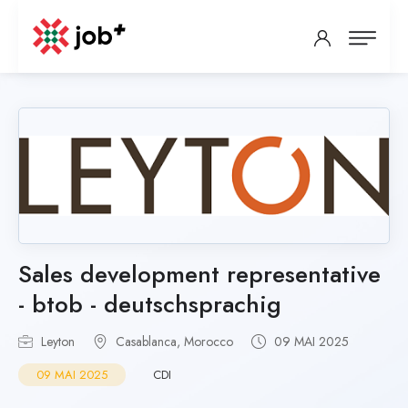
Sales development representative
- btob - deutschsprachig
Leyton
Casablanca, Morocco
09 MAI 2025
09 MAI 2025
CDI