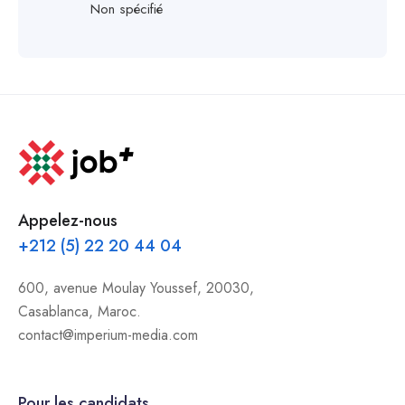
Non spécifié
Appelez-nous
+212 (5) 22 20 44 04
600, avenue Moulay Youssef, 20030,
Casablanca, Maroc.
contact@imperium-media.com
Pour les candidats