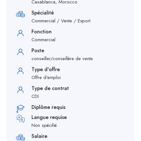
Casablanca, Morocco
Spécialité
Commercial / Vente / Export
Fonction
Commercial
Poste
conseiller/conseillère de vente
Type d'offre
Offre d'emploi
Type de contrat
CDI
Diplôme requis
Langue requise
Non spécifié
Salaire